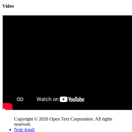
Video
Copyright © 2026 Open Text Corporation. All rights
reserved.
Note legali