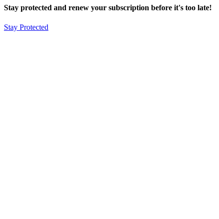
Stay protected and renew your subscription before it's too late!
Stay Protected