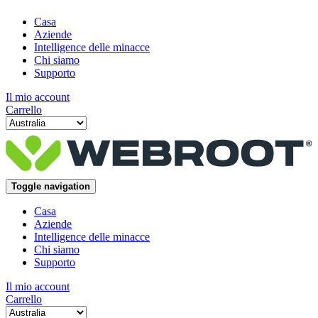
Casa
Aziende
Intelligence delle minacce
Chi siamo
Supporto
Il mio account
Carrello
Toggle navigation
Casa
Aziende
Intelligence delle minacce
Chi siamo
Supporto
Il mio account
Carrello