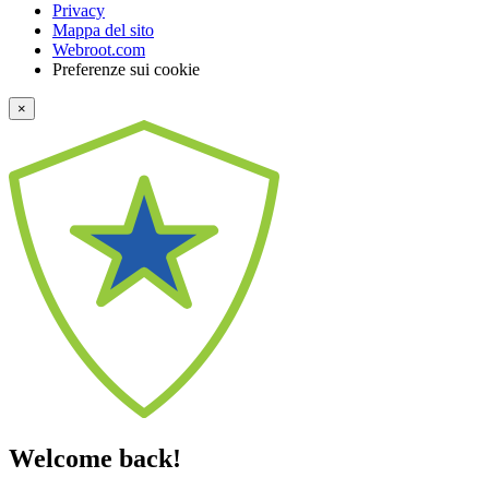
Privacy
Mappa del sito
Webroot.com
Preferenze sui cookie
×
Welcome back!