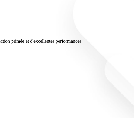
ection primée et d'excellentes performances.