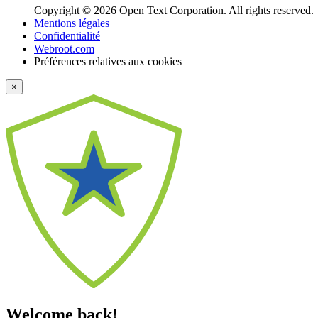
Copyright © 2026 Open Text Corporation. All rights reserved.
Mentions légales
Confidentialité
Webroot.com
Préférences relatives aux cookies
×
Welcome back!