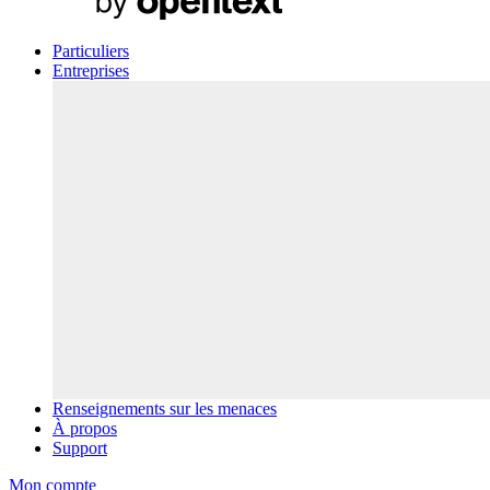
Particuliers
Entreprises
Renseignements sur les menaces
À propos
Support
Mon compte