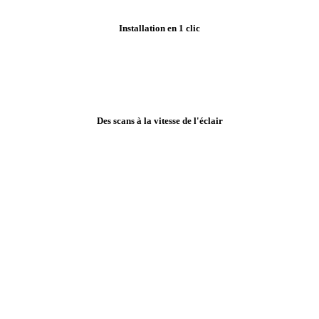
Installation en 1 clic
Des scans à la vitesse de l'éclair