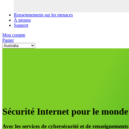
Renseignements sur les menaces
À propos
Support
Mon compte
Panier
Sécurité Internet pour le monde
Avec les services de cybersécurité et de renseignement