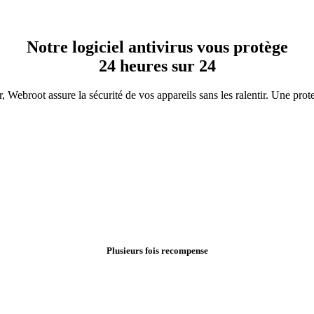
Notre logiciel antivirus vous protège
24 heures sur 24
, Webroot assure la sécurité de vos appareils sans les ralentir. Une prot
Plusieurs fois recompense