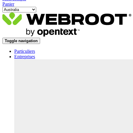
Panier
Toggle navigation
Particuliers
Entreprises