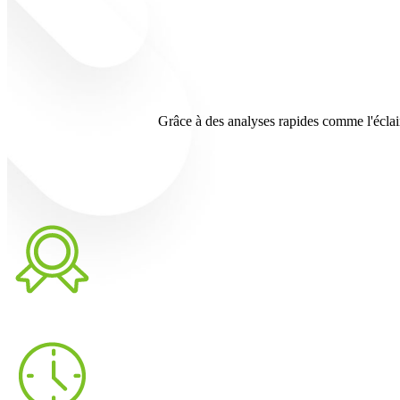
Grâce à des analyses rapides comme l'éclair